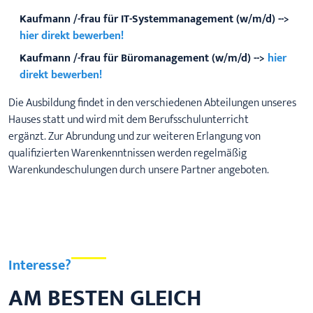
Kaufmann /-frau für IT-Systemmanagement (w/m/d) -->
hier direkt bewerben!
Kaufmann /-frau für Büromanagement (w/m/d) -->
hier
direkt bewerben!
Die Ausbildung findet in den verschiedenen Abteilungen unseres
Hauses statt und wird mit dem Berufsschulunterricht
ergänzt. Zur Abrundung und zur weiteren Erlangung von
qualifizierten Warenkenntnissen werden regelmäßig
Warenkundeschulungen durch unsere Partner angeboten.
Interesse?
AM BESTEN GLEICH