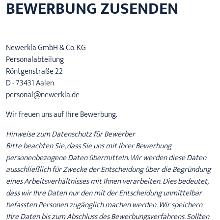
BEWERBUNG ZUSENDEN
Newerkla GmbH & Co. KG
Personalabteilung
Röntgenstraße 22
D - 73431 Aalen
personal@newerkla.de
Wir freuen uns auf Ihre Bewerbung.
Hinweise zum Datenschutz für Bewerber
Bitte beachten Sie, dass Sie uns mit Ihrer Bewerbung
personenbezogene Daten übermitteln. Wir werden diese Daten
ausschließlich für Zwecke der Entscheidung über die Begründung
eines Arbeitsverhältnisses mit Ihnen verarbeiten. Dies bedeutet,
dass wir Ihre Daten nur den mit der Entscheidung unmittelbar
befassten Personen zugänglich machen werden. Wir speichern
Ihre Daten bis zum Abschluss des Bewerbungsverfahrens. Sollten