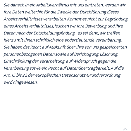
Sie danach in ein Arbeitsverhältnis mit uns eintreten, werden wir
Ihre Daten weiterhin für die Zwecke der Durchführung dieses
Arbeitsverhältnisses verarbeiten. Kommt es nicht zur Begründung
eines Arbeitsverhältnisses, löschen wir Ihre Bewerbung und Ihre
Daten nach der Entscheidungsfindung - es sei denn, wir treffen
hierzu mit Ihnen schriftlich eine anderslautende Vereinbarung.
Sie haben das Recht auf Auskunft über Ihre von uns gespeicherten
personenbezogenen Daten sowie auf Berichtigung, Löschung,
Einschränkung der Verarbeitung, auf Widerspruch gegen die
Verarbeitung sowie ein Recht auf Datenübertragbarkeit. Auf die
Art. 15 bis 22 der europäischen Datenschutz-Grundverordnung
wird hingewiesen.