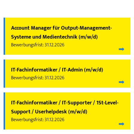
Account Manager für Output-Management-
Systeme und Medientechnik (m/w/d)
31.12.2026
IT-Fachinformatiker / IT-Admin (m/w/d)
31.12.2026
IT-Fachinformatiker / IT-Supporter / 1St-Level-
Support / Userhelpdesk (m/w/d)
31.12.2026