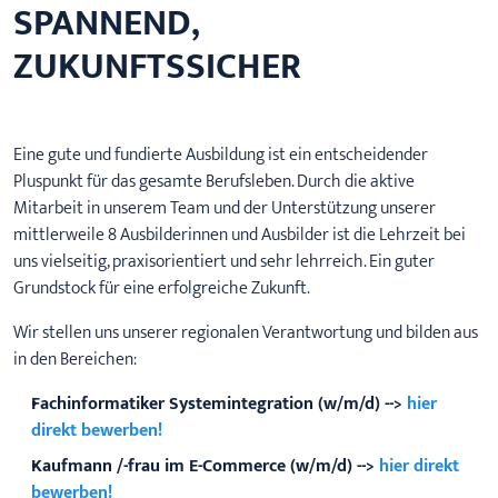
SPANNEND,
ZUKUNFTSSICHER
Eine gute und fundierte Ausbildung ist ein entscheidender
Pluspunkt für das gesamte Berufsleben. Durch die aktive
Mitarbeit in unserem Team und der Unterstützung unserer
mittlerweile 8 Ausbilderinnen und Ausbilder ist die Lehrzeit bei
uns vielseitig, praxisorientiert und sehr lehrreich. Ein guter
Grundstock für eine erfolgreiche Zukunft.
Wir stellen uns unserer regionalen Verantwortung und bilden aus
in den Bereichen:
Fachinformatiker Systemintegration (w/m/d) -->
hier
direkt bewerben!
Kaufmann /-frau im E-Commerce (w/m/d) -->
hier direkt
bewerben!