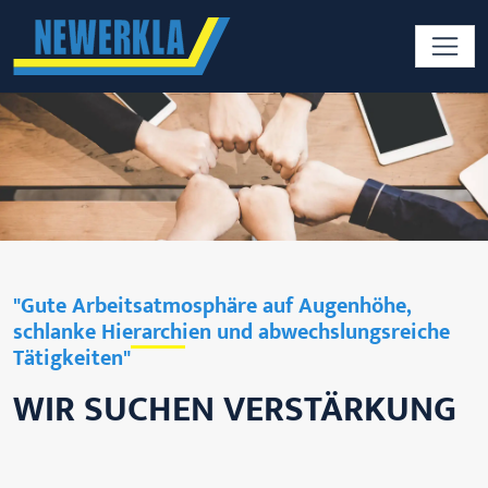
"Gute Arbeitsatmosphäre auf Augenhöhe,
schlanke Hierarchien und abwechslungsreiche
Tätigkeiten"
WIR SUCHEN VERSTÄRKUNG