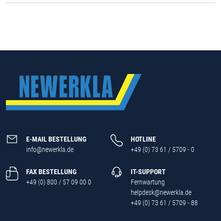
E-MAIL BESTELLUNG
HOTLINE
info@newerkla.de
+49 (0) 73 61 / 5709 - 0
FAX BESTELLUNG
IT-SUPPORT
+49 (0) 800 / 57 09 00 0
Fernwartung
helpdesk@newerkla.de
+49 (0) 73 61 / 5709 - 88