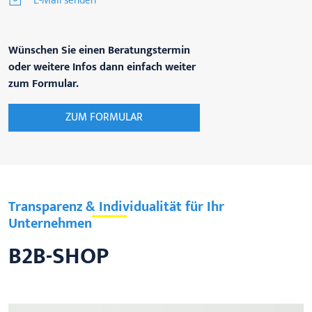
E-Mail senden
Wünschen Sie einen Beratungstermin
oder weitere Infos dann einfach weiter
zum Formular.
ZUM FORMULAR
Transparenz & Individualität für Ihr
Unternehmen
B2B-SHOP