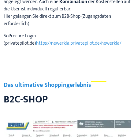
angelegt werden. Auch eine
Kombination
der Kostenstellen auf
die User ist individuell regulierbar.
Hier gelangen Sie direkt zum B2B-Shop (Zugangsdaten
erforderlich)
SoProcure Login
(privatepilot.de)
https://newerkla.privatepilot.de/newerkla/
Das ultimative Shoppingerlebnis
B2C-SHOP