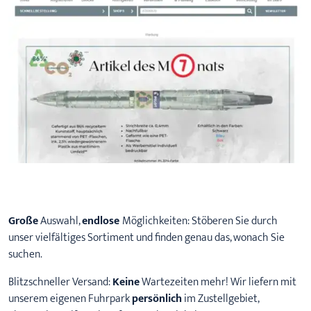
Previous
Next
Große
Auswahl,
endlose
Möglichkeiten: Stöberen Sie durch
unser vielfältiges Sortiment und finden genau das, wonach Sie
suchen.
Blitzschneller Versand:
Keine
Wartezeiten mehr! Wir liefern mit
unserem eigenen Fuhrpark
persönlich
im Zustellgebiet,