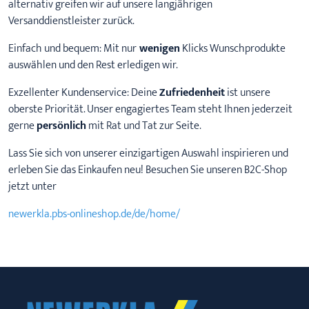
alternativ greifen wir auf unsere langjährigen
Versanddienstleister zurück.
Einfach und bequem: Mit nur
wenigen
Klicks Wunschprodukte
auswählen und den Rest erledigen wir.
Exzellenter Kundenservice: Deine
Zufriedenheit
ist unsere
oberste Priorität. Unser engagiertes Team steht Ihnen jederzeit
gerne
persönlich
mit Rat und Tat zur Seite.
Lass Sie sich von unserer einzigartigen Auswahl inspirieren und
erleben Sie das Einkaufen neu! Besuchen Sie unseren B2C-Shop
jetzt unter
newerkla.pbs-onlineshop.de/de/home/