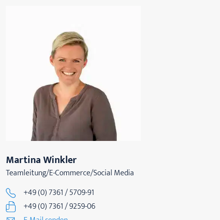
Martina Winkler
Teamleitung/E-Commerce/Social Media
+49 (0) 7361 / 5709-91
+49 (0) 7361 / 9259-06