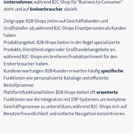
Unternehmen
, während B2C-Shop für "Business-to-Consumer"
steht und auf
Endverbraucher
abzielt.
Zielgruppe: B2B-Shops zielen auf Geschäftskunden und
Großhändler ab, während B2C-Shops Einzelpersonen als Kunden
haben.
Produktangebot: B2B-Shops bieten in der Regel spezialisierte
Produkte, Dienstleistungen oder Großhandelsangebote an,
während B2C-Shops ein breiteres Produktsortiment für den
Endverbraucher haben.
Kundenerwartungen: B2B-Kunden erwarten häufig
spezifische
Funktionen wie personalisierte Kataloge und effiziente
Bestellprozesse.
Plattformfunktionalitäten: B2B-Shops bieten oft
erweiterte
Funktionen wie die Integration mit ERP-Systemen, um komplexe
Geschäftsprozesse zu unterstützen, während B2C-Shops sich auf
Benutzerfreundlichkeit und einfache Navigation konzentrieren.