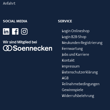
Anfahrt
SOCIAL MEDIA
SERVICE
Login Onlineshop
Login B2B-Shop
Neukunden-Registrierung
Fernwartung
Jobs und Karriere
Kontakt
Impressum
Datenschutzerklärung
AGB
Teilnahmebedingungen
Gewinnspiele
Widerrufsbelehrung