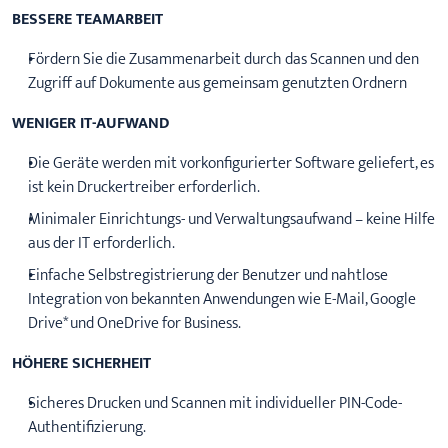
BESSERE TEAMARBEIT
Fördern Sie die Zusammenarbeit durch das Scannen und den
Zugriff auf Dokumente aus gemeinsam genutzten Ordnern
WENIGER IT-AUFWAND
Die Geräte werden mit vorkonfigurierter Software geliefert, es
ist kein Druckertreiber erforderlich.
Minimaler Einrichtungs- und Verwaltungsaufwand – keine Hilfe
aus der IT erforderlich.
Einfache Selbstregistrierung der Benutzer und nahtlose
Integration von bekannten Anwendungen wie E-Mail, Google
Drive* und OneDrive for Business.
HÖHERE SICHERHEIT
Sicheres Drucken und Scannen mit individueller PIN-Code-
Authentifizierung.