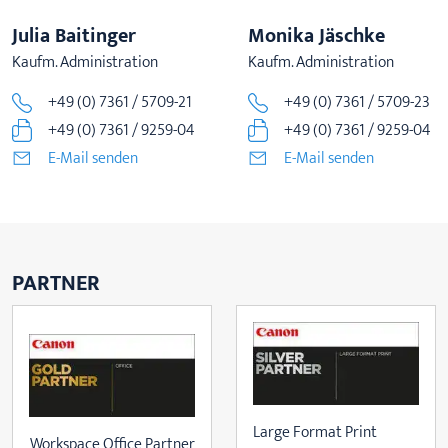
Julia Baitinger
Monika Jäschke
Kaufm. Administration
Kaufm. Administration
+49 (0) 7361 / 5709-21
+49 (0) 7361 / 5709-23
+49 (0) 7361 / 9259-04
+49 (0) 7361 / 9259-04
E-Mail senden
E-Mail senden
PARTNER
Large Format Print
Workspace Office Partner