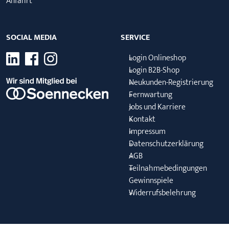
Anfahrt
SOCIAL MEDIA
SERVICE
Login Onlineshop
Login B2B-Shop
Neukunden-Registrierung
Fernwartung
Jobs und Karriere
Kontakt
Impressum
Datenschutzerklärung
AGB
Teilnahmebedingungen
Gewinnspiele
Widerrufsbelehrung