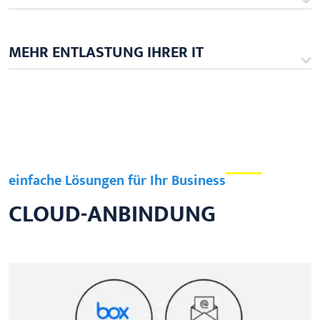
MEHR ENTLASTUNG IHRER IT
einfache Lösungen für Ihr Business
CLOUD-ANBINDUNG