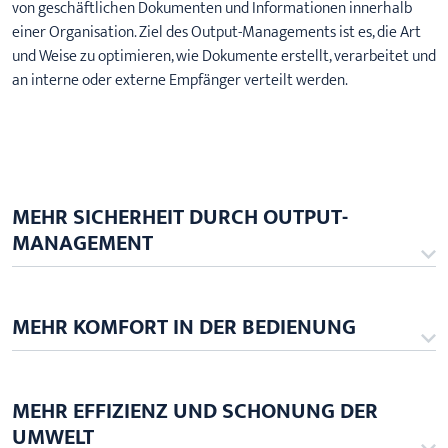
von geschäftlichen Dokumenten und Informationen innerhalb
einer Organisation. Ziel des Output-Managements ist es, die Art
und Weise zu optimieren, wie Dokumente erstellt, verarbeitet und
an interne oder externe Empfänger verteilt werden.
MEHR SICHERHEIT DURCH OUTPUT-
MANAGEMENT
MEHR KOMFORT IN DER BEDIENUNG
MEHR EFFIZIENZ UND SCHONUNG DER
UMWELT