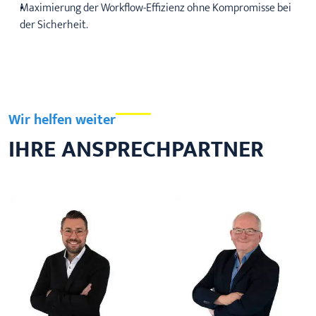
Maximierung der Workflow-Effizienz ohne Kompromisse bei
der Sicherheit.
Wir helfen weiter
IHRE ANSPRECHPARTNER