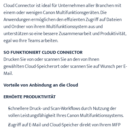
Cloud Connector ist ideal für Unternehmen aller Branchen mit
einem oder wenigen Canon Multifunktionsgeräten. Die
Anwendungen ermöglichen den effizienten Zugriff auf Dateien
und Ordner von ihrem Multifunktionssystem aus und
unterstützen so eine bessere Zusammenarbeit und Produktivität,
egal wo Ihre Teams arbeiten.
SO FUNKTIONIERT CLOUD CONNECTOR
Drucken Sie von oder scannen Sie an den von Ihnen
gewählten Cloud-Speicherort oder scannen Sie auf Wunsch per E-
Mail.
Vorteile von Anbindung an die Cloud
ERHÖHTE PRODUKTIVITÄT
Schnellere Druck- und Scan-Workflows durch Nutzung der
vollen Leistungsfähigkeit Ihres Canon Multifunktionssystems.
Zugriff auf E-Mail und Cloud-Speicher direkt von Ihrem MFP