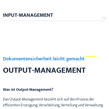
INPUT-MANAGEMENT
Dokumentensicherheit leicht gemacht
OUTPUT-MANAGEMENT
Was ist Output-Management?
Das Output-Management bezieht sich auf den Prozess der
effizienten Erzeugung, Verarbeitung, Verteilung und Verwaltung