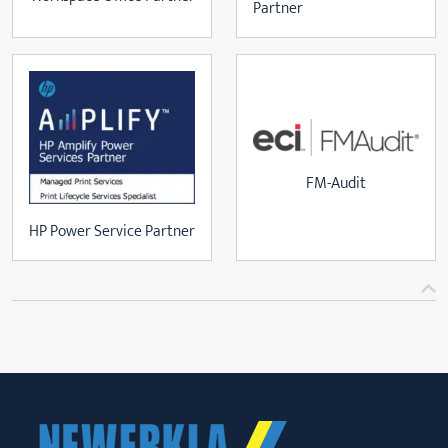
Partner
FM-Audit
HP Power Service Partner