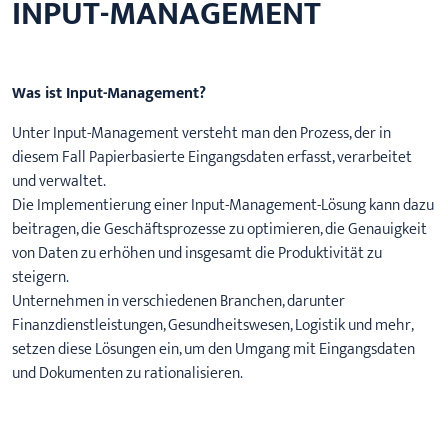
INPUT-MANAGEMENT
Was ist Input-Management?
Unter Input-Management versteht man den Prozess, der in
diesem Fall Papierbasierte Eingangsdaten erfasst, verarbeitet
und verwaltet.
Die Implementierung einer Input-Management-Lösung kann dazu
beitragen, die Geschäftsprozesse zu optimieren, die Genauigkeit
von Daten zu erhöhen und insgesamt die Produktivität zu
steigern.
Unternehmen in verschiedenen Branchen, darunter
Finanzdienstleistungen, Gesundheitswesen, Logistik und mehr,
setzen diese Lösungen ein, um den Umgang mit Eingangsdaten
und Dokumenten zu rationalisieren.