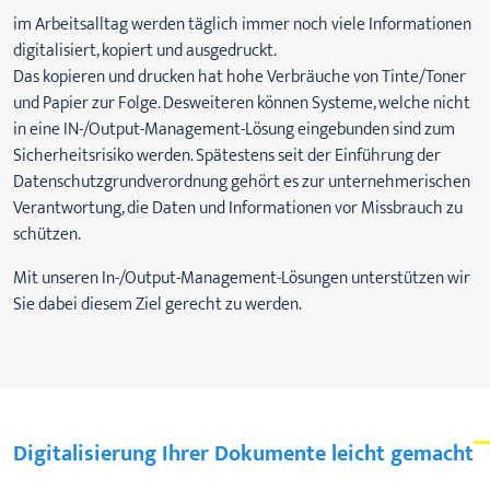
im Arbeitsalltag werden täglich immer noch viele Informationen
digitalisiert, kopiert und ausgedruckt.
Das kopieren und drucken hat hohe Verbräuche von Tinte/Toner
und Papier zur Folge. Desweiteren können Systeme, welche nicht
in eine IN-/Output-Management-Lösung eingebunden sind zum
Sicherheitsrisiko werden. Spätestens seit der Einführung der
Datenschutzgrundverordnung gehört es zur unternehmerischen
Verantwortung, die Daten und Informationen vor Missbrauch zu
schützen.
Mit unseren In-/Output-Management-Lösungen unterstützen wir
Sie dabei diesem Ziel gerecht zu werden.
Digitalisierung Ihrer Dokumente leicht gemacht