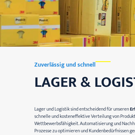
Zuverlässig und schnell
LAGER & LOGIS
Lager und Logistik sind entscheidend für unseren
Er
schnelle und kosteneffektive Verteilung von Produkt
Wettbewerbsfähigkeit. Automatisierung und Nachhalt
Prozesse zu optimieren und Kundenbedürfnissen ge