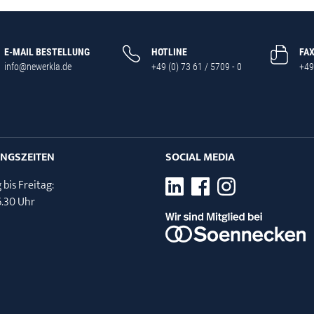
E-MAIL BESTELLUNG
HOTLINE
FA
info@newerkla.de
+49 (0) 73 61 / 5709 - 0
+49
NGSZEITEN
SOCIAL MEDIA
bis Freitag:
16.30 Uhr