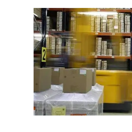
Previous