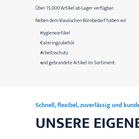
Über 15.000 Artikel ab Lager verfügbar.
Neben dem klassischen Bürobedarf haben wir
Hygieneartikel
Cateringzubehör
Arbeitsschutz
und gebrandete Artikel im Sortiment.
Schnell, flexibel, zuverlässig und kun
UNSERE EIGEN